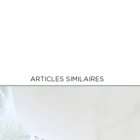
ARTICLES SIMILAIRES