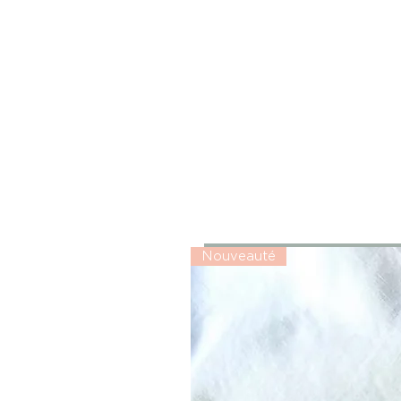
Nouveauté