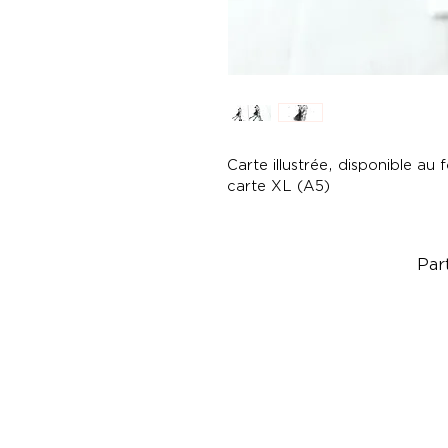
Carte illustrée, disponible a
carte XL (A5)
Par