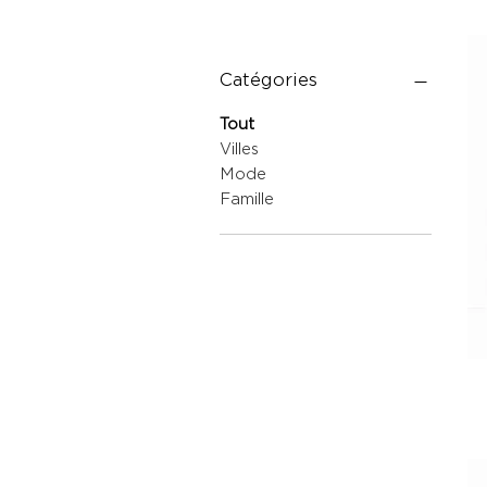
Catégories
Tout
Villes
Mode
Famille