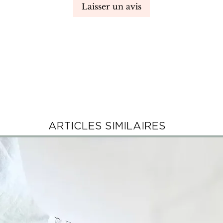
Laisser un avis
ARTICLES SIMILAIRES