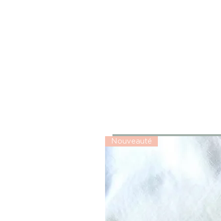
Nouveauté