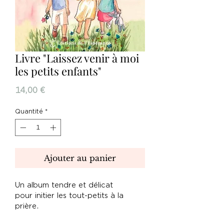
Livre "Laissez venir à moi
les petits enfants"
Prix
14,00 €
Quantité
*
Ajouter au panier
Un album tendre et délicat
pour initier les tout-petits à la
prière.