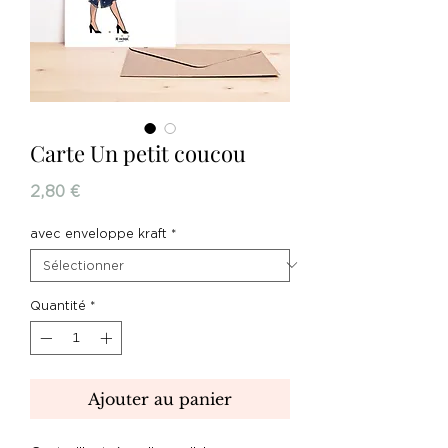
Carte Un petit coucou
Prix
2,80 €
avec enveloppe kraft
*
Quantité
*
Ajouter au panier