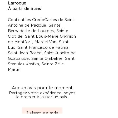
Larroque
À partir de 5 ans
Contient les CredoCartes de Saint
Antoine de Padoue, Sainte
Bernadette de Lourdes, Sainte
Clotilde, Saint Louis-Marie Grignion
de Montfort, Marcel Van, Saint
Luc, Saint Francisco de Fatima,
Saint Jean Bosco, Saint Juanito de
Guadalupe, Sainte Ombeline, Saint
Stanislas Kostka, Sainte Zélie
Martin
Aucun avis pour le moment
Partagez votre expérience, soyez
le premier à laisser un avis.
Laisser un avis