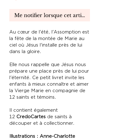
Me notifier lorsque cet article est disponible
Au cœur de l'été, l'Assomption est
la fête de la montée de Marie au
ciel où Jésus l'installe près de lui
dans la gloire.
Elle nous rappelle que Jésus nous
prépare une place près de lui pour
l'éternité. Ce petit livret invite les
enfants à mieux connaître et aimer
la Vierge Marie en compagnie de
12 saints et témoins.
Il contient également
12
CredoCartes
de saints à
découper et à collectionner.
Illustrations : Anne-Charlotte